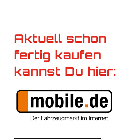
Aktuell schon
fertig kaufen
kannst Du hier: