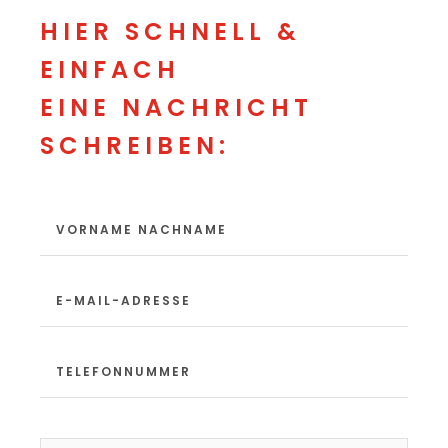
HIER SCHNELL &
EINFACH
EINE NACHRICHT
SCHREIBEN: