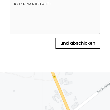
und abschicken