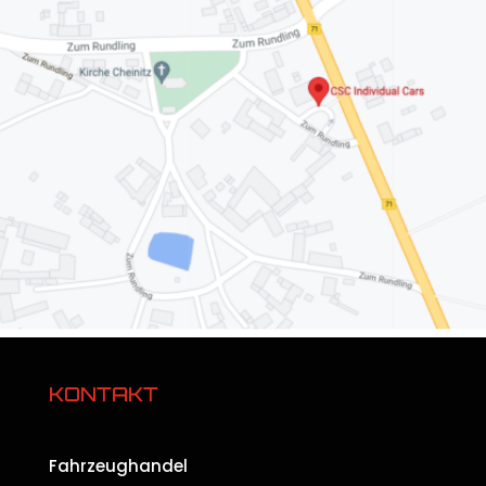
KONTAKT
Fahrzeughandel