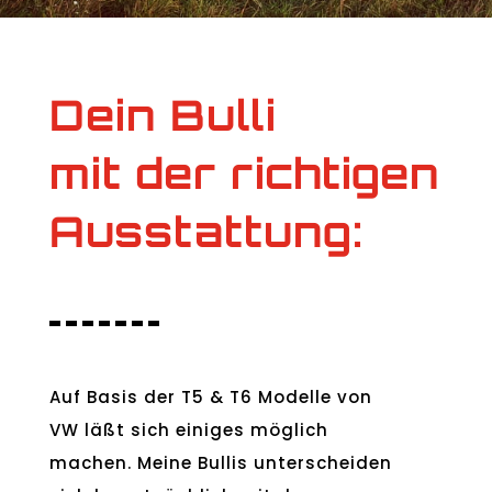
Dein Bulli
mit der richtigen
Ausstattung:
Auf Basis der T5 & T6 Modelle von
VW läßt sich einiges möglich
machen. Meine Bullis unterscheiden