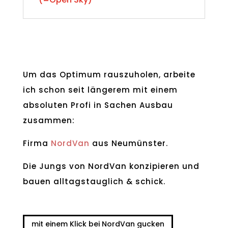
Um das Optimum rauszuholen, arbeite
ich schon seit längerem mit einem
absoluten Profi in Sachen Ausbau
zusammen:
Firma
NordVan
aus Neumünster.
Die Jungs von NordVan konzipieren und
bauen alltagstauglich & schick.
mit einem Klick bei NordVan gucken