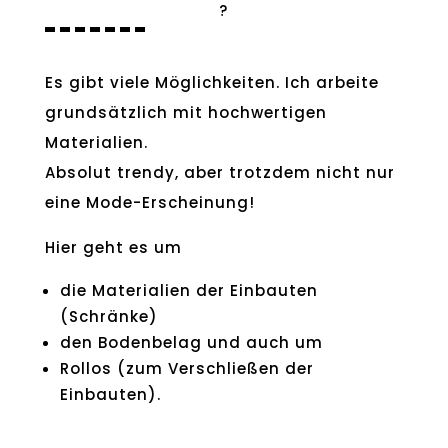
?
Es gibt viele Möglichkeiten. Ich arbeite
grundsätzlich mit hochwertigen
Materialien.
Absolut trendy, aber trotzdem nicht nur
eine Mode-Erscheinung!
Hier geht es um
die Materialien der Einbauten
(Schränke)
den Bodenbelag und auch um
Rollos (zum Verschließen der
Einbauten).