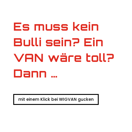
Es muss kein
Bulli sein? Ein
VAN wäre toll?
Dann …
mit einem Klick bei WIGVAN gucken