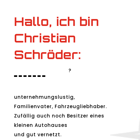
Hallo, ich bin
Christian
Schröder:
?
unternehmungslustig,
Familienvater, Fahrzeugliebhaber.
Zufällig auch noch Besitzer eines
kleinen Autohauses
und gut vernetzt.