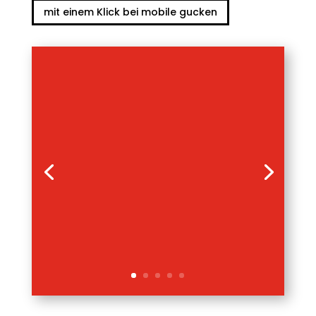
mit einem Klick bei mobile gucken