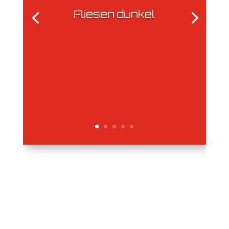
Fliesen dunkel