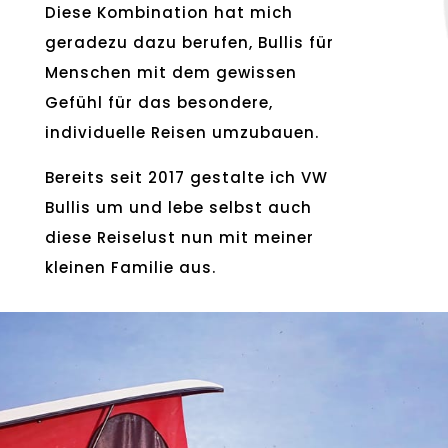
Diese Kombination hat mich
geradezu dazu berufen, Bullis für
Menschen mit dem gewissen
Gefühl für das besondere,
individuelle Reisen umzubauen.
Bereits seit 2017 gestalte ich VW
Bullis um und lebe selbst auch
diese Reiselust nun mit meiner
kleinen Familie aus.