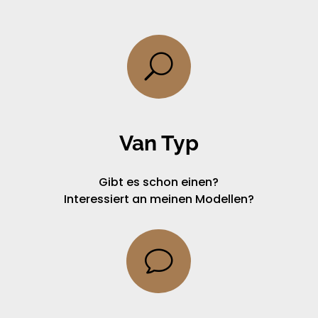
U
Van Typ
Gibt es schon einen?
Interessiert an meinen Modellen?
v