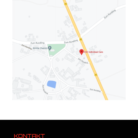
KONTAKT