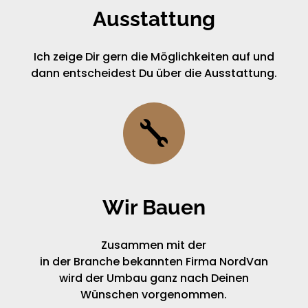
Ausstattung
Ich zeige Dir gern die Möglichkeiten auf und
dann entscheidest Du über die Ausstattung.

Wir Bauen
Zusammen mit der
in der Branche bekannten Firma NordVan
wird der Umbau ganz nach Deinen
Wünschen vorgenommen.