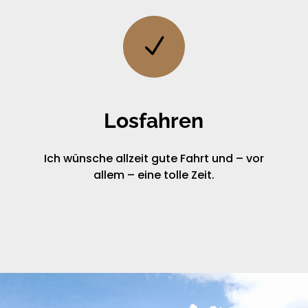
N
Losfahren
Ich wünsche allzeit gute Fahrt und – vor
allem – eine tolle Zeit.