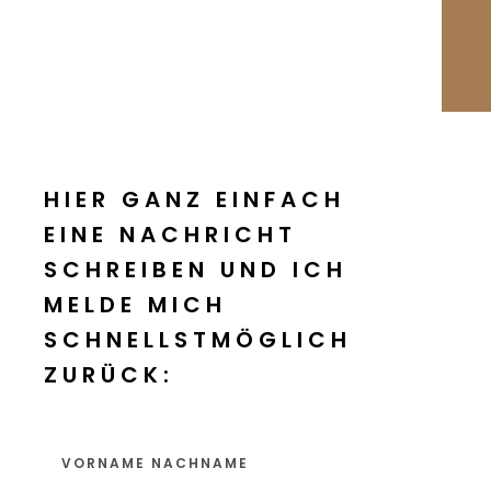
HIER GANZ EINFACH
EINE NACHRICHT
SCHREIBEN UND ICH
MELDE MICH
SCHNELLSTMÖGLICH
ZURÜCK: