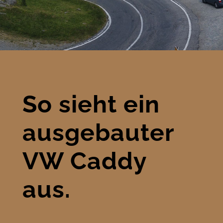
So sieht ein
ausgebauter
VW Caddy
aus.