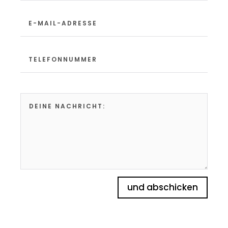
und abschicken