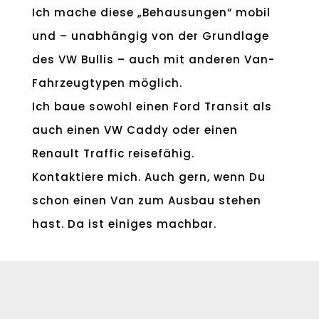
Ich mache diese „Behausungen“ mobil
und – unabhängig von der Grundlage
des VW Bullis – auch mit anderen Van-
Fahrzeugtypen möglich.
Ich baue sowohl einen Ford Transit als
auch einen VW Caddy oder einen
Renault Traffic reisefähig.
Kontaktiere mich. Auch gern, wenn Du
schon einen Van zum Ausbau stehen
hast. Da ist einiges machbar.